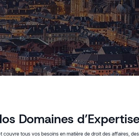
os Domaines d’Expertis
t couvre tous vos besoins en matière de droit des affaires, des