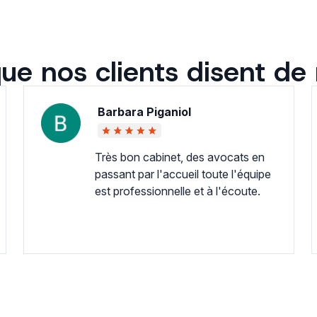
ue nos clients disent de
Barbara Piganiol
Très bon cabinet, des avocats en
passant par l'accueil toute l'équipe
est professionnelle et à l'écoute.