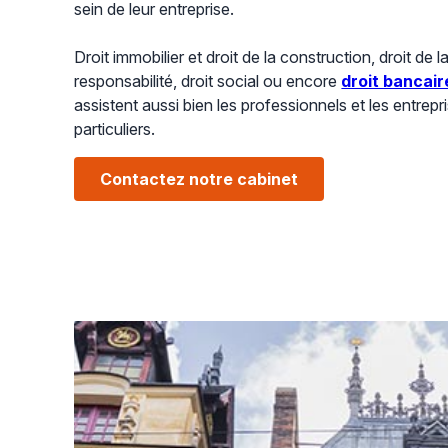
sein de leur entreprise.
Droit immobilier et droit de la construction, droit de la
responsabilité, droit social ou encore
droit bancair
assistent aussi bien les professionnels et les entrep
particuliers.
Contactez notre cabinet