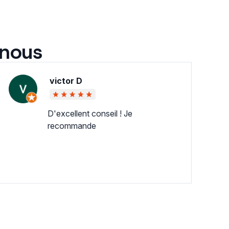
 nous
victor D
D'excellent conseil ! Je
recommande