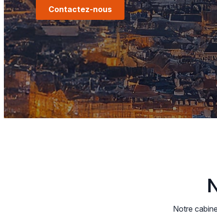
Contactez-nous
N
Notre cabine